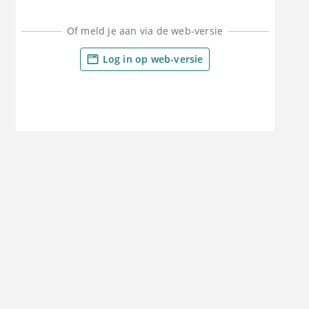
Of meld je aan via de web-versie
Log in op web-versie