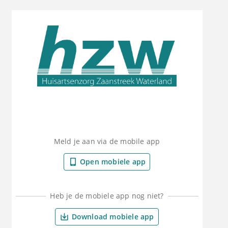
Meld je aan via de mobile app
Open mobiele app
Heb je de mobiele app nog niet?
Download mobiele app